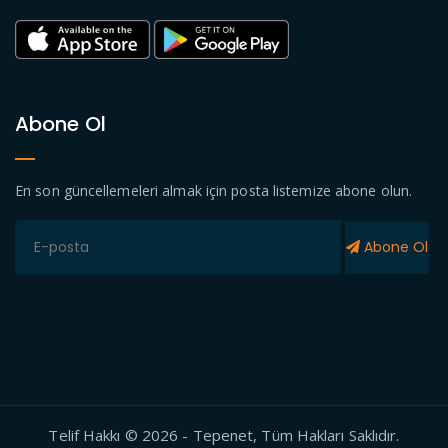
Abone Ol
En son güncellemeleri almak için posta listemize abone olun.
Abone Ol
Telif Hakkı © 2026 - Tepenet, Tüm Hakları Saklıdır.