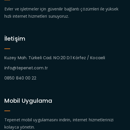
Evler ve işletmeler için güvenilir bağlantı çözümleri ile yüksek
hızlı internet hizmetleri sunuyoruz.
İletişim
Kuzey Mah. Türkeli Cad. NO:20 D:1 Körfez / Kocaeli
info@tepenet.com.tr
0850 840 00 22
Mobil Uygulama
Tepenet mobil uygulamasını indirin, internet hizmetlerinizi
kolayca yönetin.