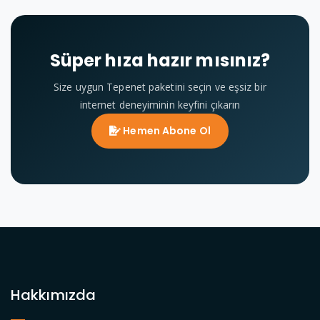
Süper hıza hazır mısınız?
Size uygun Tepenet paketini seçin ve eşsiz bir
internet deneyiminin keyfini çıkarın
Hemen Abone Ol
Hakkımızda