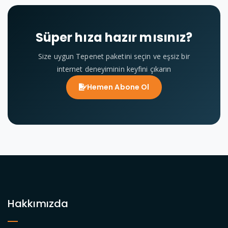
Süper hıza hazır mısınız?
Size uygun Tepenet paketini seçin ve eşsiz bir
internet deneyiminin keyfini çıkarın
Hemen Abone Ol
Hakkımızda