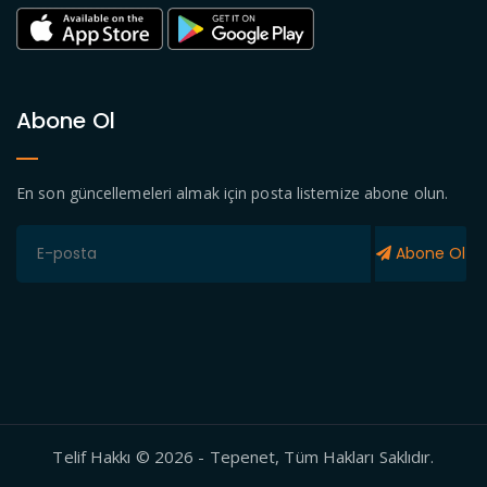
Abone Ol
En son güncellemeleri almak için posta listemize abone olun.
Abone Ol
Telif Hakkı © 2026 - Tepenet, Tüm Hakları Saklıdır.