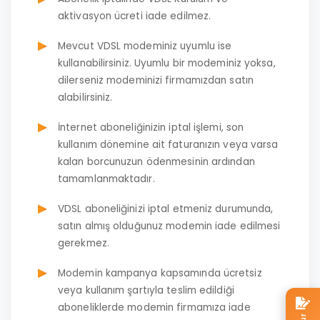
aktivasyon ücreti iade edilmez.
Mevcut VDSL modeminiz uyumlu ise
kullanabilirsiniz. Uyumlu bir modeminiz yoksa,
dilerseniz modeminizi firmamızdan satın
alabilirsiniz.
İnternet aboneliğinizin iptal işlemi, son
kullanım dönemine ait faturanızın veya varsa
kalan borcunuzun ödenmesinin ardından
tamamlanmaktadır.
VDSL aboneliğinizi iptal etmeniz durumunda,
satın almış olduğunuz modemin iade edilmesi
gerekmez.
Modemin kampanya kapsamında ücretsiz
veya kullanım şartıyla teslim edildiği
aboneliklerde modemin firmamıza iade