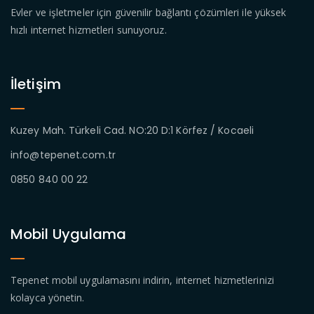
Evler ve işletmeler için güvenilir bağlantı çözümleri ile yüksek
hızlı internet hizmetleri sunuyoruz.
İletişim
Kuzey Mah. Türkeli Cad. NO:20 D:1 Körfez / Kocaeli
info@tepenet.com.tr
0850 840 00 22
Mobil Uygulama
Tepenet mobil uygulamasını indirin, internet hizmetlerinizi
kolayca yönetin.