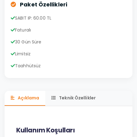
Paket Özellikleri
SABIT IP: 60.00 TL
Faturalı
30 Gün Süre
Limitsiz
Taahhütsüz
Açıklama
Teknik Özellikler
Kullanım Koşulları